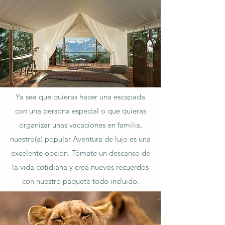
Ya sea que quieras hacer una escapada
con una persona especial o que quieras
organizar unas vacaciones en familia,
nuestro(a) popular Aventura de lujo es una
excelente opción. Tómate un descanso de
la vida cotidiana y crea nuevos recuerdos
con nuestro paquete todo incluido.