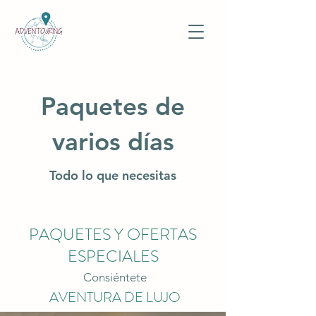
Paquetes de
varios días
Todo lo que necesitas
PAQUETES Y OFERTAS
ESPECIALES
Consiéntete
AVENTURA DE LUJO